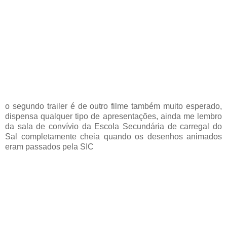
o segundo trailer é de outro filme também muito esperado,
dispensa qualquer tipo de apresentações, ainda me lembro
da sala de convívio da Escola Secundária de carregal do
Sal completamente cheia quando os desenhos animados
eram passados pela SIC