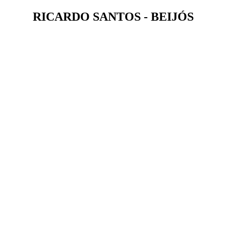
RICARDO SANTOS - BEIJÓS