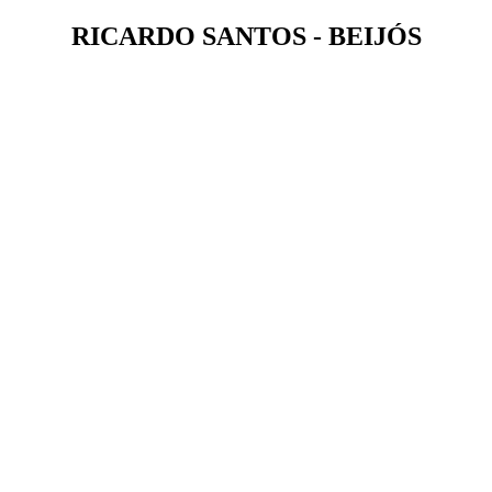
RICARDO SANTOS - BEIJÓS