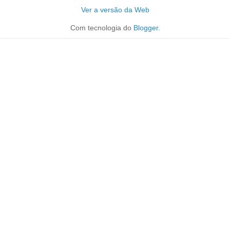
Ver a versão da Web
Com tecnologia do
Blogger
.