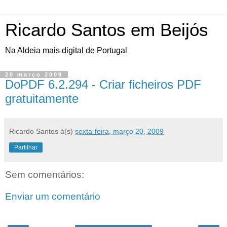
Ricardo Santos em Beijós
Na Aldeia mais digital de Portugal
20 março 2009
DoPDF 6.2.294 - Criar ficheiros PDF
gratuitamente
Ricardo Santos
à(s)
sexta-feira, março 20, 2009
Partilhar
Sem comentários:
Enviar um comentário