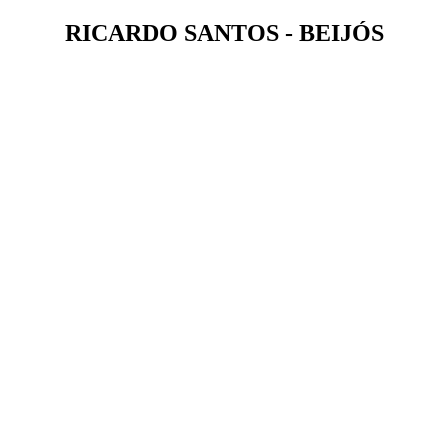
RICARDO SANTOS - BEIJÓS