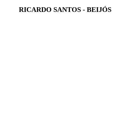
RICARDO SANTOS - BEIJÓS