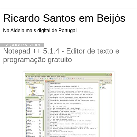
Ricardo Santos em Beijós
Na Aldeia mais digital de Portugal
12 janeiro 2009
Notepad ++ 5.1.4 - Editor de texto e
programação gratuito