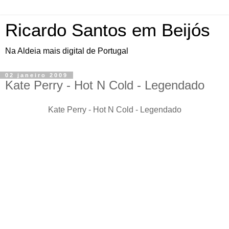
Ricardo Santos em Beijós
Na Aldeia mais digital de Portugal
02 janeiro 2009
Kate Perry - Hot N Cold - Legendado
Kate Perry - Hot N Cold - Legendado