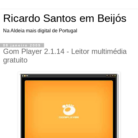
Ricardo Santos em Beijós
Na Aldeia mais digital de Portugal
08 janeiro 2009
Gom Player 2.1.14 - Leitor multimédia
gratuito