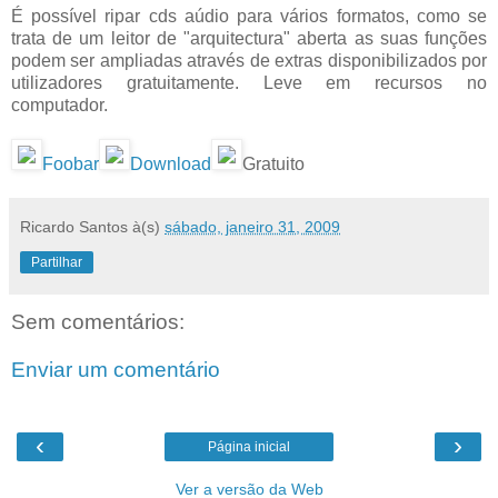
É possível ripar cds aúdio para vários formatos, como se
trata de um leitor de "arquitectura" aberta as suas funções
podem ser ampliadas através de extras disponibilizados por
utilizadores gratuitamente. Leve em recursos no
computador.
Foobar
Download
Gratuito
Ricardo Santos
à(s)
sábado, janeiro 31, 2009
Partilhar
Sem comentários:
Enviar um comentário
‹
›
Página inicial
Ver a versão da Web