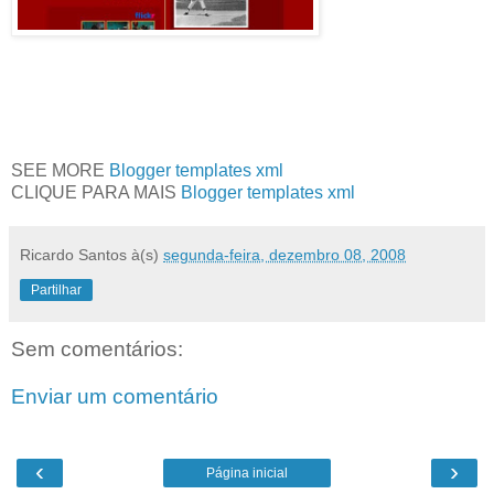
SEE MORE
Blogger templates xml
CLIQUE PARA MAIS
Blogger templates xml
Ricardo Santos
à(s)
segunda-feira, dezembro 08, 2008
Partilhar
Sem comentários:
Enviar um comentário
‹
›
Página inicial