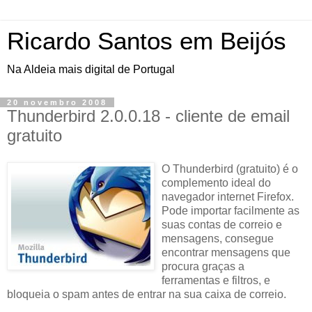
Ricardo Santos em Beijós
Na Aldeia mais digital de Portugal
20 novembro 2008
Thunderbird 2.0.0.18 - cliente de email
gratuito
O Thunderbird (gratuito) é o
complemento ideal do
navegador internet Firefox.
Pode importar facilmente as
suas contas de correio e
mensagens, consegue
encontrar mensagens que
procura graças a
ferramentas e filtros, e
bloqueia o spam antes de entrar na sua caixa de correio.