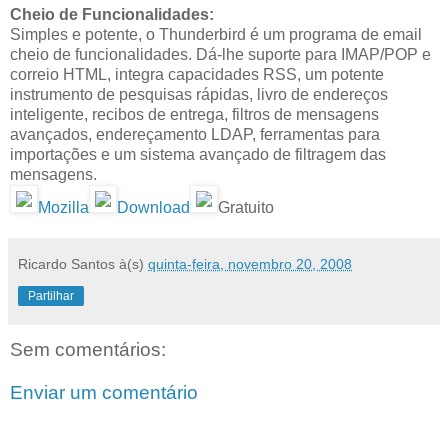
Cheio de Funcionalidades:
Simples e potente, o Thunderbird é um programa de email
cheio de funcionalidades. Dá-lhe suporte para IMAP/POP e
correio HTML, integra capacidades RSS, um potente
instrumento de pesquisas rápidas, livro de endereços
inteligente, recibos de entrega, filtros de mensagens
avançados, endereçamento LDAP, ferramentas para
importações e um sistema avançado de filtragem das
mensagens.
Mozilla
Download
Gratuito
Ricardo Santos
à(s)
quinta-feira, novembro 20, 2008
Partilhar
Sem comentários:
Enviar um comentário