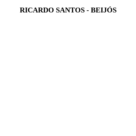
RICARDO SANTOS - BEIJÓS