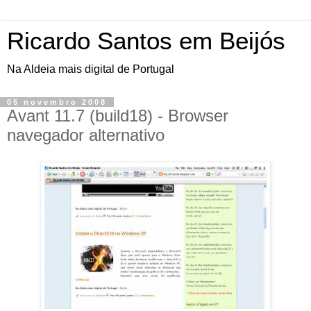
Ricardo Santos em Beijós
Na Aldeia mais digital de Portugal
05 novembro 2008
Avant 11.7 (build18) - Browser
navegador alternativo