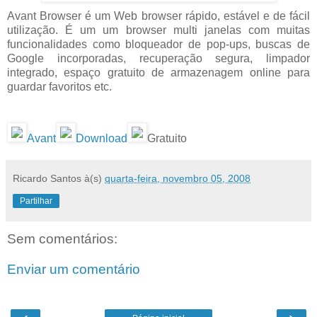
Avant Browser é um Web browser rápido, estável e de fácil
utilização. É um um browser multi janelas com muitas
funcionalidades como bloqueador de pop-ups, buscas de
Google incorporadas, recuperação segura, limpador
integrado, espaço gratuito de armazenagem online para
guardar favoritos etc.
Avant
Download
Gratuito
Ricardo Santos
à(s)
quarta-feira, novembro 05, 2008
Partilhar
Sem comentários:
Enviar um comentário