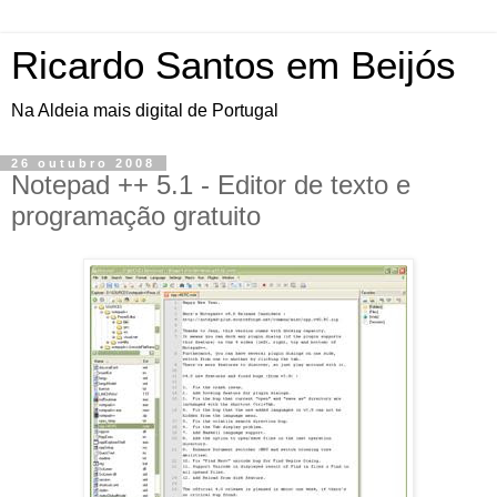
Ricardo Santos em Beijós
Na Aldeia mais digital de Portugal
26 outubro 2008
Notepad ++ 5.1 - Editor de texto e
programação gratuito