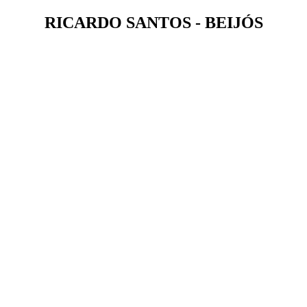
RICARDO SANTOS - BEIJÓS