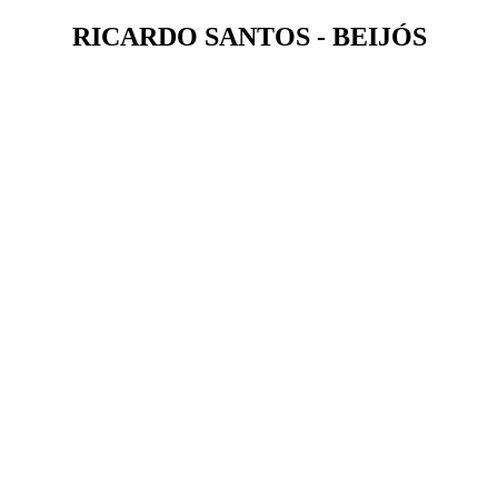
RICARDO SANTOS - BEIJÓS