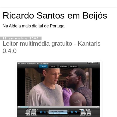
Ricardo Santos em Beijós
Na Aldeia mais digital de Portugal
11 setembro 2008
Leitor multimédia gratuito - Kantaris
0.4.0