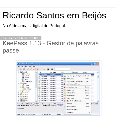
Ricardo Santos em Beijós
Na Aldeia mais digital de Portugal
07 setembro 2008
KeePass 1.13 - Gestor de palavras
passe