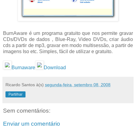
BurnAware é um programa gratuito que nos permite gravar
CDs/DVDs de dados , Blue-Ray, Video DVDs, criar áudio
cds a partir de mp3, gravar em modo multisessão, a partir de
imagens Iso etc. Simples, fácil de utilizar e gratuito.
Burnaware
Download
Ricardo Santos
à(s)
segunda-feira, setembro 08, 2008
Partilhar
Sem comentários:
Enviar um comentário