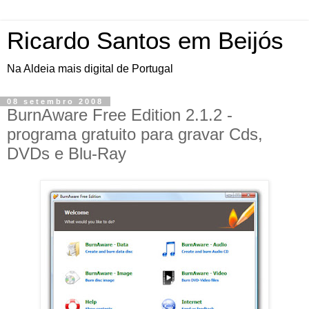
Ricardo Santos em Beijós
Na Aldeia mais digital de Portugal
08 setembro 2008
BurnAware Free Edition 2.1.2 -
programa gratuito para gravar Cds,
DVDs e Blu-Ray