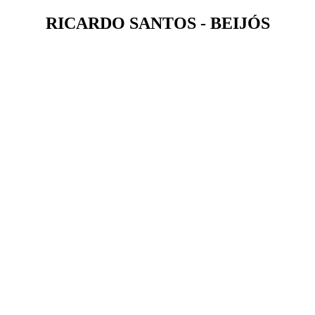
RICARDO SANTOS - BEIJÓS