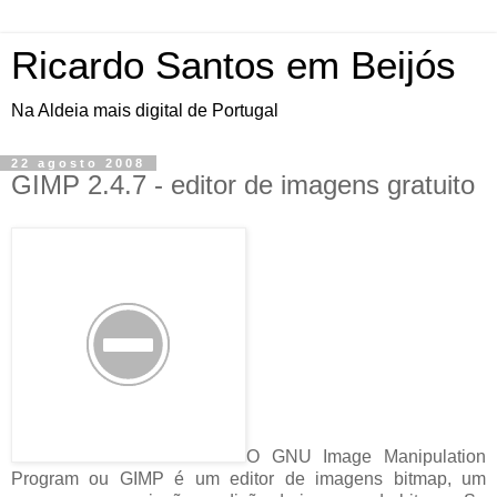
Ricardo Santos em Beijós
Na Aldeia mais digital de Portugal
22 agosto 2008
GIMP 2.4.7 - editor de imagens gratuito
O GNU Image Manipulation
Program ou GIMP é um editor de imagens bitmap, um