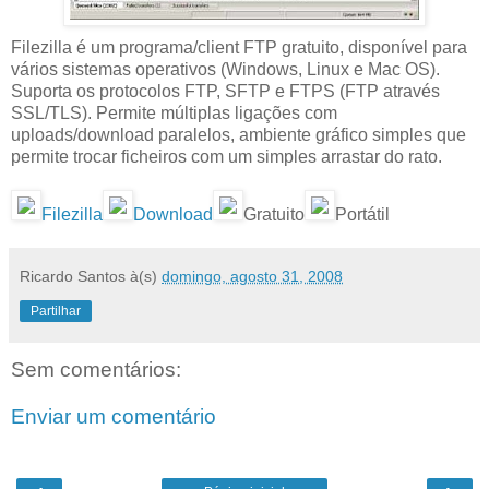
Filezilla é um programa/client FTP gratuito, disponível para
vários sistemas operativos (Windows, Linux e Mac OS).
Suporta os protocolos FTP, SFTP e FTPS (FTP através
SSL/TLS). Permite múltiplas ligações com
uploads/download paralelos, ambiente gráfico simples que
permite trocar ficheiros com um simples arrastar do rato.
Filezilla
Download
Gratuito
Portátil
Ricardo Santos
à(s)
domingo, agosto 31, 2008
Partilhar
Sem comentários:
Enviar um comentário