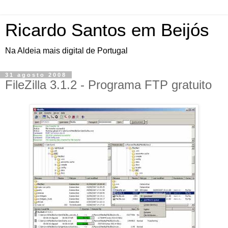
Ricardo Santos em Beijós
Na Aldeia mais digital de Portugal
31 agosto 2008
FileZilla 3.1.2 - Programa FTP gratuito