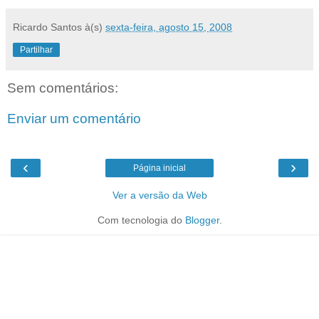
Ricardo Santos
à(s)
sexta-feira, agosto 15, 2008
Partilhar
Sem comentários:
Enviar um comentário
‹
›
Página inicial
Ver a versão da Web
Com tecnologia do
Blogger
.