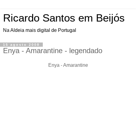
Ricardo Santos em Beijós
Na Aldeia mais digital de Portugal
15 agosto 2008
Enya - Amarantine - legendado
Enya - Amarantine