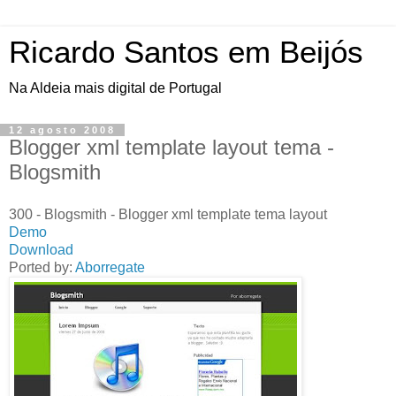
Ricardo Santos em Beijós
Na Aldeia mais digital de Portugal
12 agosto 2008
Blogger xml template layout tema -
Blogsmith
300 - Blogsmith - Blogger xml template tema layout
Demo
Download
Ported by:
Aborregate