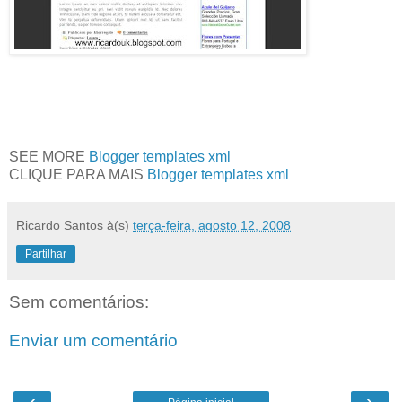
SEE MORE
Blogger templates xml
CLIQUE PARA MAIS
Blogger templates xml
Ricardo Santos
à(s)
terça-feira, agosto 12, 2008
Partilhar
Sem comentários:
Enviar um comentário
‹
›