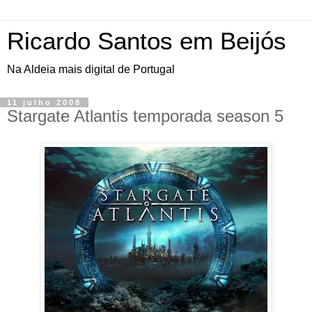
Ricardo Santos em Beijós
Na Aldeia mais digital de Portugal
11 julho 2008
Stargate Atlantis temporada season 5