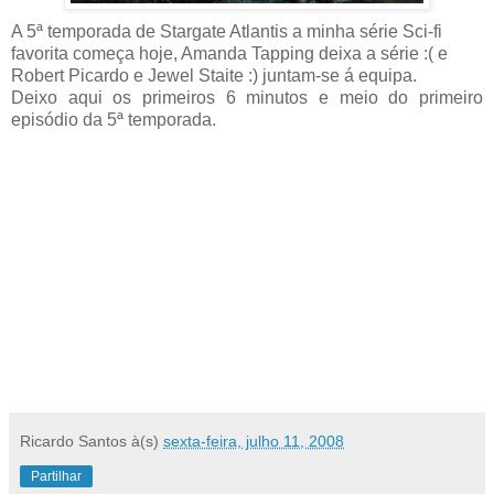
A 5ª temporada de Stargate Atlantis a minha série Sci-fi
favorita começa hoje, Amanda Tapping deixa a série :( e
Robert Picardo e Jewel Staite :) juntam-se á equipa.
Deixo aqui os primeiros 6 minutos e meio do primeiro
episódio da 5ª temporada.
Ricardo Santos
à(s)
sexta-feira, julho 11, 2008
Partilhar