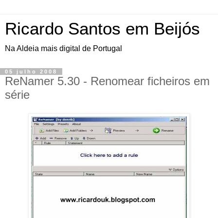
Ricardo Santos em Beijós
Na Aldeia mais digital de Portugal
05 julho 2008
ReNamer 5.30 - Renomear ficheiros em
série