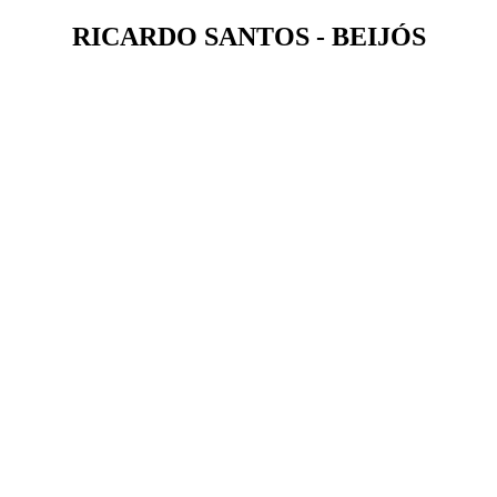
RICARDO SANTOS - BEIJÓS