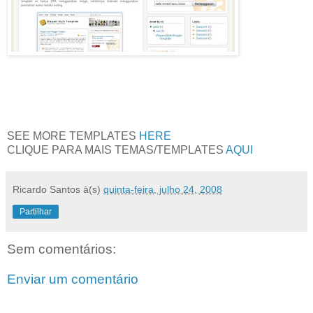
SEE MORE TEMPLATES
HERE
CLIQUE PARA MAIS TEMAS/TEMPLATES
AQUI
Ricardo Santos
à(s)
quinta-feira, julho 24, 2008
Partilhar
Sem comentários:
Enviar um comentário