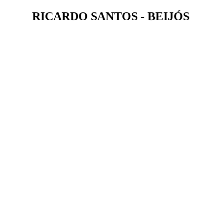
RICARDO SANTOS - BEIJÓS