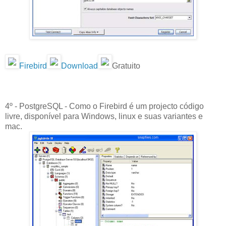
Firebird
Download
Gratuito
4º - PostgreSQL - Como o Firebird é um projecto código
livre, disponível para Windows, linux e suas variantes e
mac.