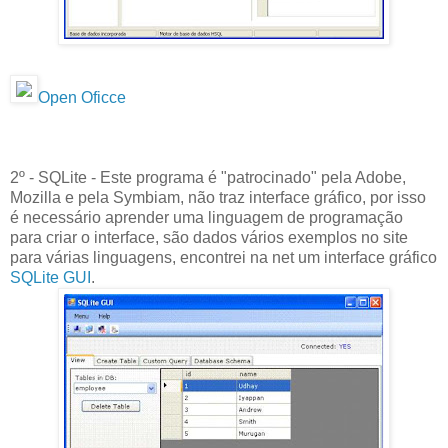
Open Oficce
2º - SQLite - Este programa é "patrocinado" pela Adobe,
Mozilla e pela Symbiam, não traz interface gráfico, por isso
é necessário aprender uma linguagem de programação
para criar o interface, são dados vários exemplos no site
para várias linguagens, encontrei na net um interface gráfico
SQLite GUI
.