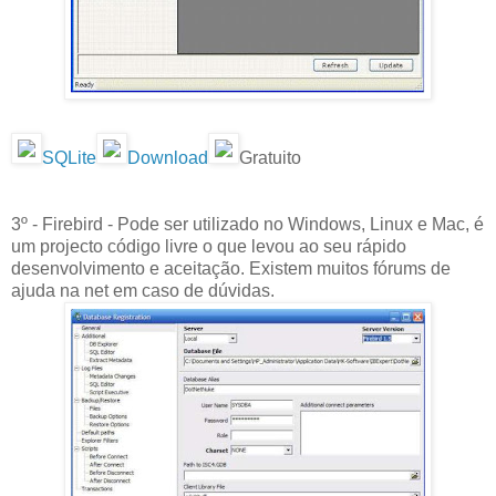
SQLite
Download
Gratuito
3º - Firebird - Pode ser utilizado no Windows, Linux e Mac, é
um projecto código livre o que levou ao seu rápido
desenvolvimento e aceitação. Existem muitos fórums de
ajuda na net em caso de dúvidas.