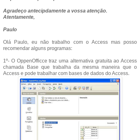
Agradeço antecipdamente a vossa atenção.
Atentamente,
Paulo
Olá Paulo, eu não trabalho com o Access mas posso
recomendar alguns programas:
1º- O OppenOfficce traz uma alternativa gratuita ao Access
chamada Base que trabalha da mesma maneira que o
Access e pode trabalhar com bases de dados do Access.