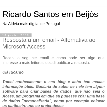
Ricardo Santos em Beijós
Na Aldeia mais digital de Portugal
10 junho 2008
Resposta a um email - Alternativa ao
Microsoft Access
Recebi o seguinte email e como pode ser algo que
interesse a mais leitores, decidi publicar a resposta:
Olá Ricardo,
Tomei conhecimento o seu blog e acho tem muitas
informaçõe úteis. Gostaria de saber se nele tem algum
software para criar bases de dados, que não seja o
Acess, um programa em que eu pudesse criar uma base
de dados "personalizada", como por exemplo colocar
os parâmetro que eu pretendesse.