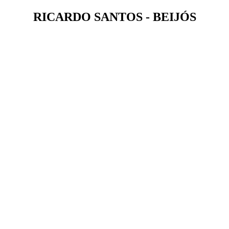
RICARDO SANTOS - BEIJÓS