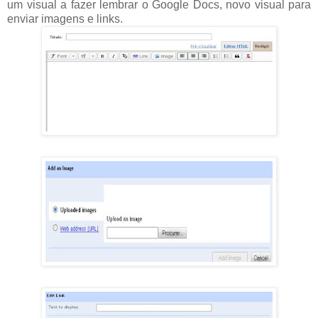
um visual a fazer lembrar o Google Docs, novo visual para
enviar imagens e links.