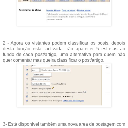
2 - Agora os vistantes podem classificar os posts, depois
desta função estar activada irão aparecer 5 estrelas ao
fundo de cada post/artigo, uma alternativa para quem não
quer comentar mas queira classificar o post/artigo.
3- Está disponivel também uma nova area de postagem com