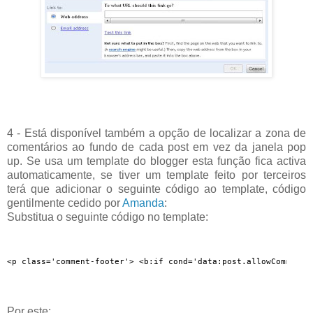
4 - Está disponível também a opção de localizar a zona de
comentários ao fundo de cada post em vez da janela pop
up. Se usa um template do blogger esta função fica activa
automaticamente, se tiver um template feito por terceiros
terá que adicionar o seguinte código ao template, código
gentilmente cedido por
Amanda
:
Substitua o seguinte código no template:
<p class='comment-footer'> <b:if cond='data:post.allowComments
Por este: