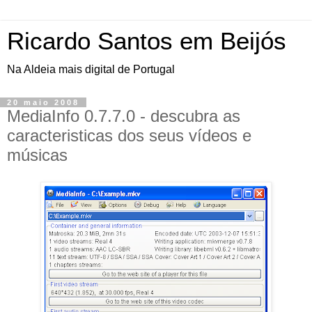
Ricardo Santos em Beijós
Na Aldeia mais digital de Portugal
20 maio 2008
MediaInfo 0.7.7.0 - descubra as
caracteristicas dos seus vídeos e
músicas