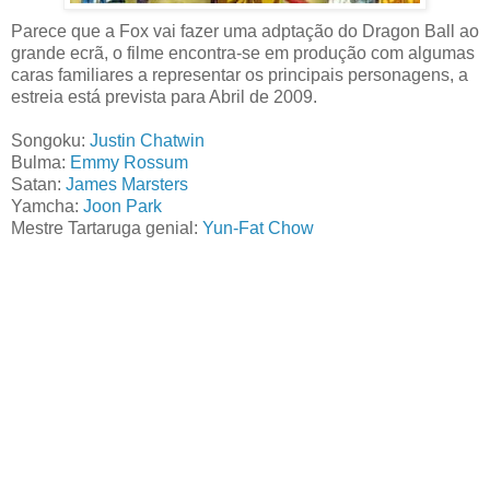
Parece que a Fox vai fazer uma adptação do Dragon Ball ao
grande ecrã, o filme encontra-se em produção com algumas
caras familiares a representar os principais personagens, a
estreia está prevista para Abril de 2009.
Songoku:
Justin Chatwin
Bulma:
Emmy Rossum
Satan:
James Marsters
Yamcha:
Joon Park
Mestre Tartaruga genial:
Yun-Fat Chow