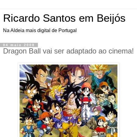
Ricardo Santos em Beijós
Na Aldeia mais digital de Portugal
04 maio 2008
Dragon Ball vai ser adaptado ao cinema!