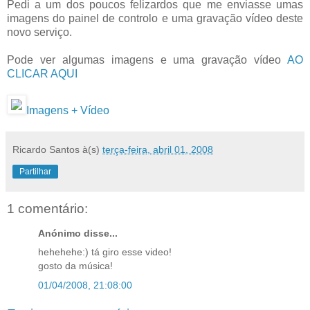
Pedi a um dos poucos felizardos que me enviasse umas
imagens do painel de controlo e uma gravação vídeo deste
novo serviço.
Pode ver algumas imagens e uma gravação vídeo
AO
CLICAR AQUI
Imagens + Vídeo
Ricardo Santos
à(s)
terça-feira, abril 01, 2008
Partilhar
1 comentário:
Anónimo disse...
hehehehe:) tá giro esse video!
gosto da música!
01/04/2008, 21:08:00