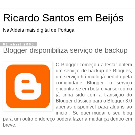
Ricardo Santos em Beijós
Na Aldeia mais digital de Portugal
01 abril 2008
Blogger disponibiliza serviço de backup
O Blogger começou a testar ontem
um serviço de backup de Blogues,
um serviço há muito já pedido pela
comunidade Blogger, o serviço
encontra-se em beta e vai ser como
já tinha sido com a transição do
Blogger clássico para o Blogger 3.0
apenas disponível para alguns ao
inicio . Se quer mudar o seu blog
para um outro endereço poderá fazer a mudança dentro em
breve.