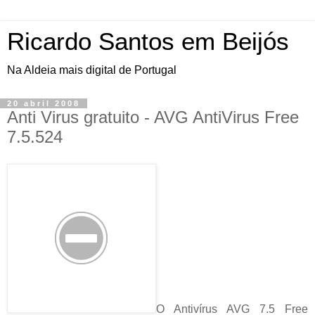
Ricardo Santos em Beijós
Na Aldeia mais digital de Portugal
20 abril 2008
Anti Virus gratuito - AVG AntiVirus Free
7.5.524
O Antivírus AVG 7.5 Free