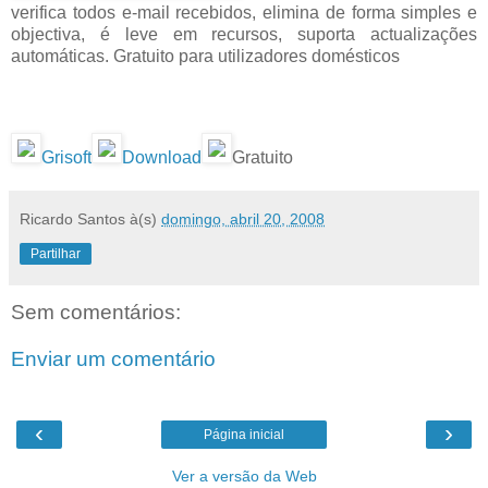
verifica todos e-mail recebidos, elimina de forma simples e
objectiva, é leve em recursos, suporta actualizações
automáticas. Gratuito para utilizadores domésticos
Grisoft
Download
Gratuito
Ricardo Santos
à(s)
domingo, abril 20, 2008
Partilhar
Sem comentários:
Enviar um comentário
‹
›
Página inicial
Ver a versão da Web