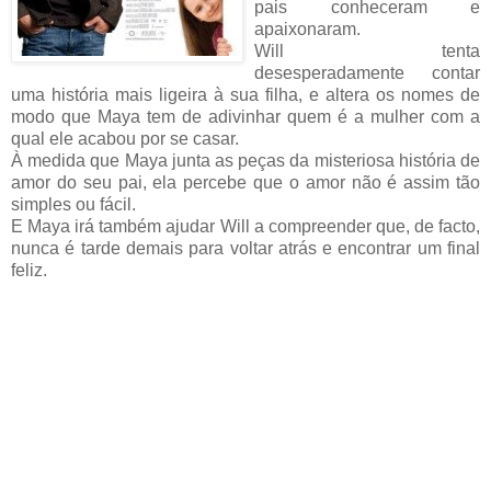
pais conheceram e
apaixonaram.
Will tenta
desesperadamente contar
uma história mais ligeira à sua filha, e altera os nomes de
modo que Maya tem de adivinhar quem é a mulher com a
qual ele acabou por se casar.
À medida que Maya junta as peças da misteriosa história de
amor do seu pai, ela percebe que o amor não é assim tão
simples ou fácil.
E Maya irá também ajudar Will a compreender que, de facto,
nunca é tarde demais para voltar atrás e encontrar um final
feliz.