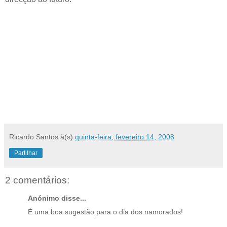
Ricardo Santos
à(s)
quinta-feira, fevereiro 14, 2008
Partilhar
2 comentários:
Anónimo disse...
É uma boa sugestão para o dia dos namorados!