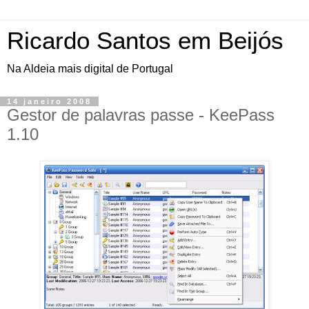
Ricardo Santos em Beijós
Na Aldeia mais digital de Portugal
14 janeiro 2008
Gestor de palavras passe - KeePass
1.10