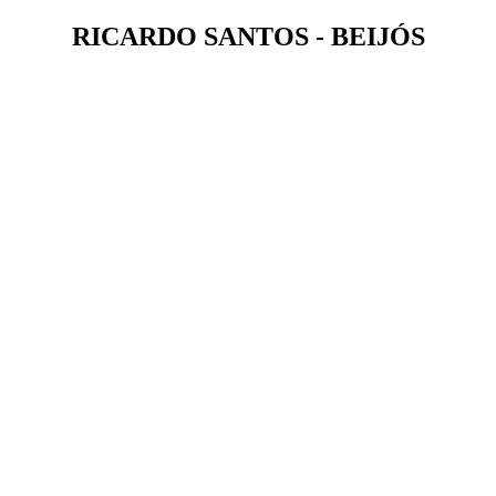
RICARDO SANTOS - BEIJÓS