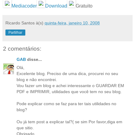
Mediacoder
Download
Gratuito
Ricardo Santos
à(s)
quinta-feira, janeiro 10, 2008
Partilhar
2 comentários:
GAB
disse...
Olá,
Excelente blog. Preciso de uma dica, procurei no seu
blog e não encontrei.
Vou fazer um blog e achei interessante o GUARDAR EM
PDF e IMPRIMIR, utilidades que você tem no seu blog.
Pode explicar como se faz para ter tais utilidades no
blog?
Ou já tem post a explicar tal?( se sim Por favor,diga em
que sitio.
Obrigado