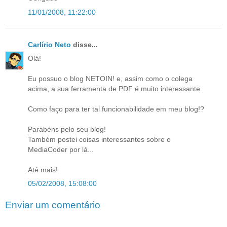
11/01/2008, 11:22:00
Carlírio Neto
disse...
Olá!
Eu possuo o blog NETOIN! e, assim como o colega
acima, a sua ferramenta de PDF é muito interessante.
Como faço para ter tal funcionabilidade em meu blog!?
Parabéns pelo seu blog!
Também postei coisas interessantes sobre o
MediaCoder por lá...
Até mais!
05/02/2008, 15:08:00
Enviar um comentário