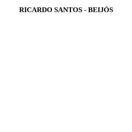
RICARDO SANTOS - BEIJÓS