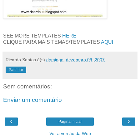
SEE MORE TEMPLATES
HERE
CLIQUE PARA MAIS TEMAS/TEMPLATES
AQUI
Ricardo Santos
à(s)
domingo, dezembro 09, 2007
Partilhar
Sem comentários:
Enviar um comentário
‹
›
Página inicial
Ver a versão da Web