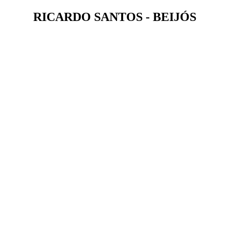
RICARDO SANTOS - BEIJÓS