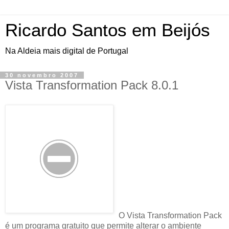
Ricardo Santos em Beijós
Na Aldeia mais digital de Portugal
30 novembro 2007
Vista Transformation Pack 8.0.1
O Vista Transformation Pack
é um programa gratuito que permite alterar o ambiente