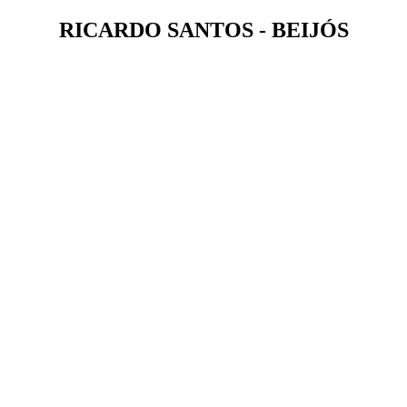
RICARDO SANTOS - BEIJÓS