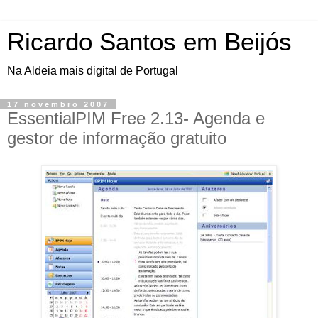
Ricardo Santos em Beijós
Na Aldeia mais digital de Portugal
17 novembro 2007
EssentialPIM Free 2.13- Agenda e
gestor de informação gratuito