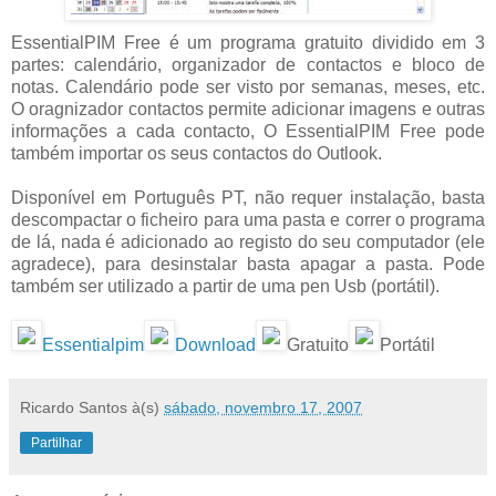
EssentialPIM Free é um programa gratuito dividido em 3
partes: calendário, organizador de contactos e bloco de
notas. Calendário pode ser visto por semanas, meses, etc.
O oragnizador contactos permite adicionar imagens e outras
informações a cada contacto, O EssentialPIM Free pode
também importar os seus contactos do Outlook.
Disponível em Português PT, não requer instalação, basta
descompactar o ficheiro para uma pasta e correr o programa
de lá, nada é adicionado ao registo do seu computador (ele
agradece), para desinstalar basta apagar a pasta. Pode
também ser utilizado a partir de uma pen Usb (portátil).
Essentialpim
Download
Gratuito
Portátil
Ricardo Santos
à(s)
sábado, novembro 17, 2007
Partilhar