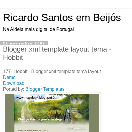
Ricardo Santos em Beijós
Na Aldeia mais digital de Portugal
27 novembro 2007
Blogger xml template layout tema -
Hobbit
177- Hobbit - Blogger xml template tema layout
Demo
Download
Ported by:
Blogger Templates