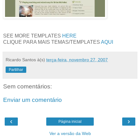
SEE MORE TEMPLATES
HERE
CLIQUE PARA MAIS TEMAS/TEMPLATES
AQUI
Ricardo Santos
à(s)
terça-feira, novembro 27, 2007
Partilhar
Sem comentários:
Enviar um comentário
‹
›
Página inicial
Ver a versão da Web